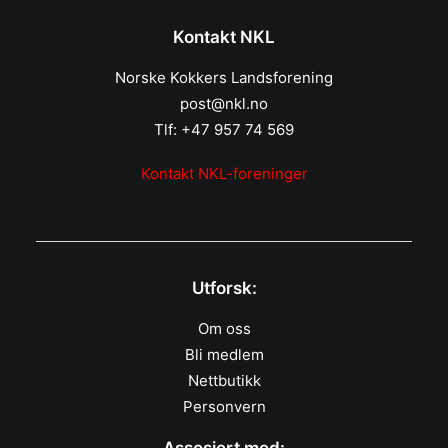
Kontakt NKL
Norske Kokkers Landsforening
post@nkl.no
Tlf: +47 957 74 569
Kontakt NKL-foreninger
Utforsk:
Om oss
Bli medlem
Nettbutikk
Personvern