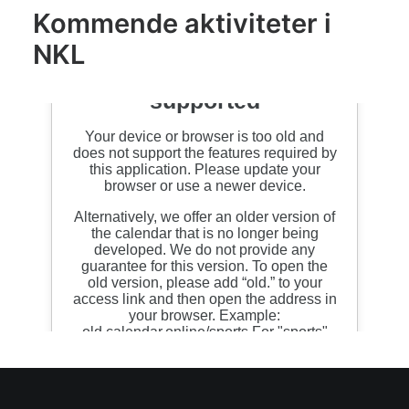
Kommende aktiviteter i
NKL