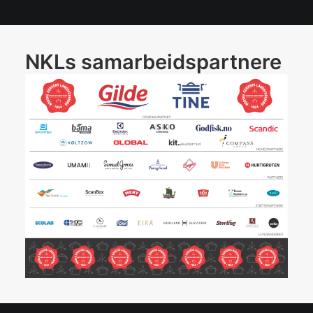
NKLs samarbeidspartnere