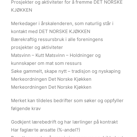
Prosjekter og aktiviteter for å fremme DET NORSKE
KJØKKEN
Merkedager i årskalenderen, som naturlig står i
kontakt med DET NORSKE KJØKKEN
Bærekraftig ressursbruk i alle foreningens
prosjekter og aktiviteter
Matsvinn – Kutt Matsvinn – Holdninger og
kunnskaper om mat som ressurs
Søke gammelt, skape nytt – tradisjon og nyskaping
Merkeordningen Det Norske Kjøkken
Merkeordningen Det Norske Kjøkken
Merket kan tildeles bedrifter som søker og oppfyller
følgende krav
Godkjent lærebedrift og har lærlinger på kontrakt
Har faglærte ansatte (%-andel?)