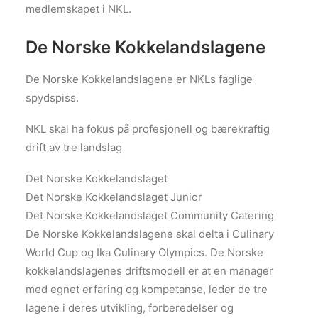
medlemskapet i NKL.
De Norske Kokkelandslagene
De Norske Kokkelandslagene er NKLs faglige
spydspiss.
NKL skal ha fokus på profesjonell og bærekraftig
drift av tre landslag
Det Norske Kokkelandslaget
Det Norske Kokkelandslaget Junior
Det Norske Kokkelandslaget Community Catering
De Norske Kokkelandslagene skal delta i Culinary
World Cup og Ika Culinary Olympics. De Norske
kokkelandslagenes driftsmodell er at en manager
med egnet erfaring og kompetanse, leder de tre
lagene i deres utvikling, forberedelser og