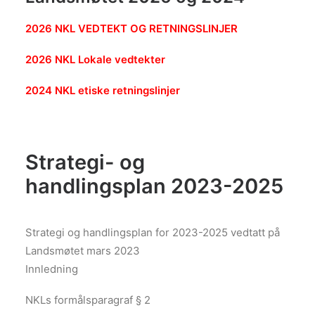
2026 NKL VEDTEKT OG RETNINGSLINJER
2026 NKL Lokale vedtekter
2024 NKL etiske retningslinjer
Strategi- og
handlingsplan 2023-2025
Strategi og handlingsplan for 2023-2025 vedtatt på
Landsmøtet mars 2023
Innledning
NKLs formålsparagraf § 2