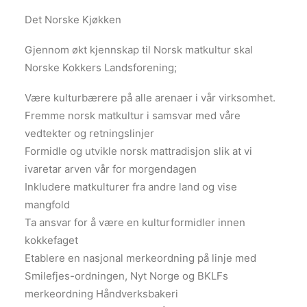
Det Norske Kjøkken
Gjennom økt kjennskap til Norsk matkultur skal
Norske Kokkers Landsforening;
Være kulturbærere på alle arenaer i vår virksomhet.
Fremme norsk matkultur i samsvar med våre
vedtekter og retningslinjer
Formidle og utvikle norsk mattradisjon slik at vi
ivaretar arven vår for morgendagen
Inkludere matkulturer fra andre land og vise
mangfold
Ta ansvar for å være en kulturformidler innen
kokkefaget
Etablere en nasjonal merkeordning på linje med
Smilefjes-ordningen, Nyt Norge og BKLFs
merkeordning Håndverksbakeri