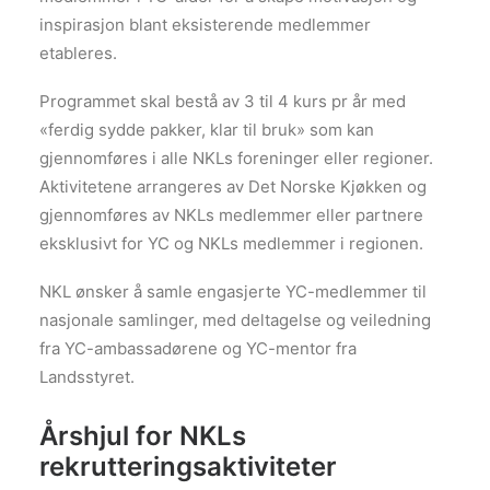
inspirasjon blant eksisterende medlemmer
etableres.
Programmet skal bestå av 3 til 4 kurs pr år med
«ferdig sydde pakker, klar til bruk» som kan
gjennomføres i alle NKLs foreninger eller regioner.
Aktivitetene arrangeres av Det Norske Kjøkken og
gjennomføres av NKLs medlemmer eller partnere
eksklusivt for YC og NKLs medlemmer i regionen.
NKL ønsker å samle engasjerte YC-medlemmer til
nasjonale samlinger, med deltagelse og veiledning
fra YC-ambassadørene og YC-mentor fra
Landsstyret.
Årshjul for NKLs
rekrutteringsaktiviteter