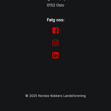
0152 Oslo
Følg oss:
© 2025 Norske Kokkers Landsforening