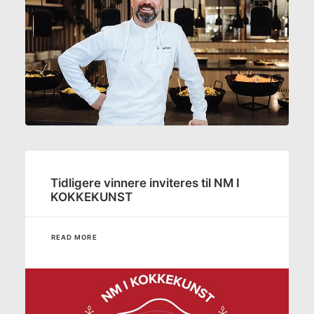
Tidligere vinnere inviteres til NM I
KOKKEKUNST
READ MORE