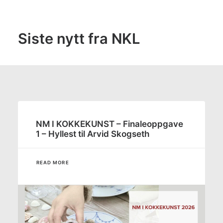
Siste nytt fra NKL
NM I KOKKEKUNST – Finaleoppgave
1 – Hyllest til Arvid Skogseth
READ MORE