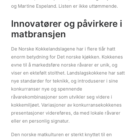
og Martine Espeland. Listen er ikke uttømmende.
Innovatører og påvirkere i
matbransjen
De Norske Kokkelandslagene har i flere tiår hatt
enorm betydning for Det norske kjøkken. Kokkenes
evne til å markedsføre norske råvarer er unik, og
viser en ektefølt stolthet. Landslagskokkene har satt
nye standarder for teknikk, og introduserer i sine
konkurranser nye og spennende
råvarekombinasjoner som utvikler seg videre i
kokkemiljøet. Variasjoner av konkurransekokkenes
presentasjoner videreføres, da med lokale råvarer
eller en personlig signatur.
Den norske matkulturen er sterkt knyttet til en