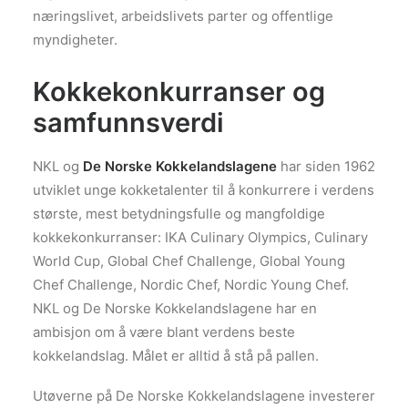
næringslivet, arbeidslivets parter og offentlige
myndigheter.
Kokkekonkurranser og
samfunnsverdi
NKL og
De Norske Kokkelandslagene
har siden 1962
utviklet unge kokketalenter til å konkurrere i verdens
største, mest betydningsfulle og mangfoldige
kokkekonkurranser: IKA Culinary Olympics, Culinary
World Cup, Global Chef Challenge, Global Young
Chef Challenge, Nordic Chef, Nordic Young Chef.
NKL og De Norske Kokkelandslagene har en
ambisjon om å være blant verdens beste
kokkelandslag. Målet er alltid å stå på pallen.
Utøverne på De Norske Kokkelandslagene investerer