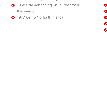
1968 Otto Jensen og Knud Pedersen
(Danmark)
1977 Osmo Norha (Finland)