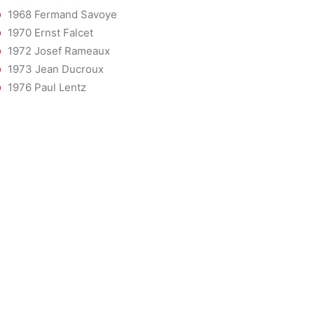
1968 Fermand Savoye
1970 Ernst Falcet
1972 Josef Rameaux
1973 Jean Ducroux
1976 Paul Lentz