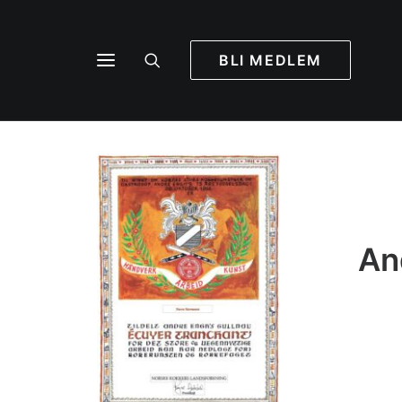
BLI MEDLEM
An