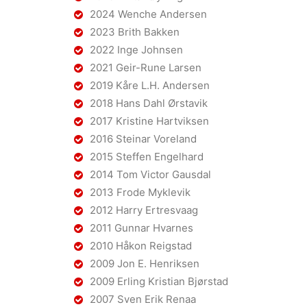
2024 Wenche Andersen
2023 Brith Bakken
2022 Inge Johnsen
2021 Geir-Rune Larsen
2019 Kåre L.H. Andersen
2018 Hans Dahl Ørstavik
2017 Kristine Hartviksen
2016 Steinar Voreland
2015 Steffen Engelhard
2014 Tom Victor Gausdal
2013 Frode Myklevik
2012 Harry Ertresvaag
2011 Gunnar Hvarnes
2010 Håkon Reigstad
2009 Jon E. Henriksen
2009 Erling Kristian Bjørstad
2007 Sven Erik Renaa