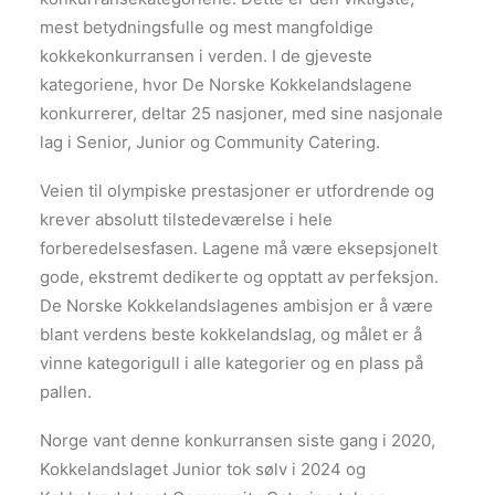
mest betydningsfulle og mest mangfoldige
kokkekonkurransen i verden. I de gjeveste
kategoriene, hvor De Norske Kokkelandslagene
konkurrerer, deltar 25 nasjoner, med sine nasjonale
lag i Senior, Junior og Community Catering.
Veien til olympiske prestasjoner er utfordrende og
krever absolutt tilstedeværelse i hele
forberedelsesfasen. Lagene må være eksepsjonelt
gode, ekstremt dedikerte og opptatt av perfeksjon.
De Norske Kokkelandslagenes ambisjon er å være
blant verdens beste kokkelandslag, og målet er å
vinne kategorigull i alle kategorier og en plass på
pallen.
Norge vant denne konkurransen siste gang i 2020,
Kokkelandslaget Junior tok sølv i 2024 og