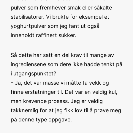
pulver som fremhever smak eller såkalte
stabilisatorer. Vi brukte for eksempel et
yoghurtpulver som jeg fant ut også
inneholdt raffinert sukker.
Så dette har satt en del krav til mange av
ingrediensene som dere ikke hadde tenkt på
i utgangspunktet?
– Ja, det var masse vi måtte ta vekk og
finne erstatninger til. Det var en veldig kul,
men krevende prosess. Jeg er veldig
takknemlig for at jeg fikk lov til å prøve meg
på denne type oppgave.