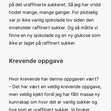
på det uraffinerte sukkeret. Så jeg har vridd
hodet mange, mange ganger. For plutselig
var jo ikke vanlig sjokolade lov siden den
inneholder raffinert sukker. Og så måtte vi
finne en ny sjokolade og en ny glukose som
ikke er laget på raffinert sukker.
Krevende oppgave
Hvor krevende har denne oppgaven vært?
– Det har vært en veldig krevende oppgave,
men veldig kjekt fordi jeg har fått masse ny
kunnskap om hvor det er vanlig sukker og
hva som er uraffinert sukker. Vi bruker