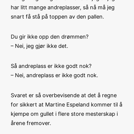
har litt mange andreplasser, så nå må jeg
snart få stå på toppen av den pallen.
Du gir ikke opp den drømmen?
– Nei, jeg gjør ikke det.
Så andreplass er ikke godt nok?
– Nei, andreplass er ikke godt nok.
Svaret er så overbevisende at det å regne
for sikkert at Martine Espeland kommer til å
kjempe om gullet i flere store mesterskap i
årene fremover.