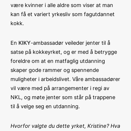
være kvinner i alle aldre som viser at man
kan få et variert yrkesliv som fagutdannet
kokk.
En
KIKY
-ambassadør veileder jenter til å
satse på kokkeyrket, og er med å betrygge
foreldre om at en matfaglig utdanning
skaper gode rammer og spennende
muligheter i arbeidslivet. Våre ambassadører
vil være med på arrangementer i regi av
NKL, og møte jenter som står på trappene
til å velge seg en utdanning.
Hvorfor valgte du dette yrket, Kristine? Hva