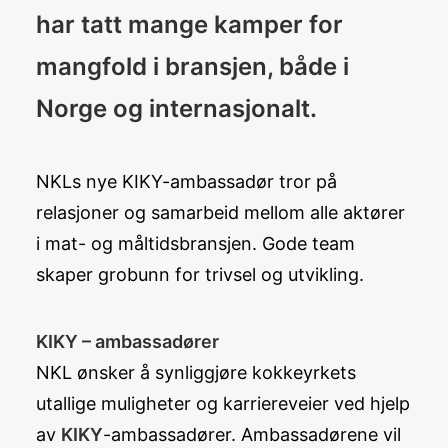
har tatt mange kamper for
mangfold i bransjen, både i
Norge og internasjonalt.
NKLs nye KIKY-ambassadør tror på
relasjoner og samarbeid mellom alle aktører
i mat- og måltidsbransjen. Gode team
skaper grobunn for trivsel og utvikling.
KIKY – ambassadører
NKL ønsker å synliggjøre kokkeyrkets
utallige muligheter og karriereveier ved hjelp
av
KIKY
-ambassadører. Ambassadørene vil