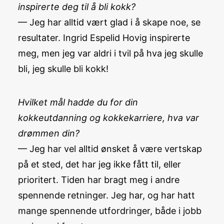
inspirerte deg til å bli kokk?
— Jeg har alltid vært glad i å skape noe, se
resultater. Ingrid Espelid Hovig inspirerte
meg, men jeg var aldri i tvil på hva jeg skulle
bli, jeg skulle bli kokk!
Hvilket mål hadde du for din
kokkeutdanning og kokkekarriere, hva var
drømmen din?
— Jeg har vel alltid ønsket å være vertskap
på et sted, det har jeg ikke fått til, eller
prioritert. Tiden har bragt meg i andre
spennende retninger. Jeg har, og har hatt
mange spennende utfordringer, både i jobb