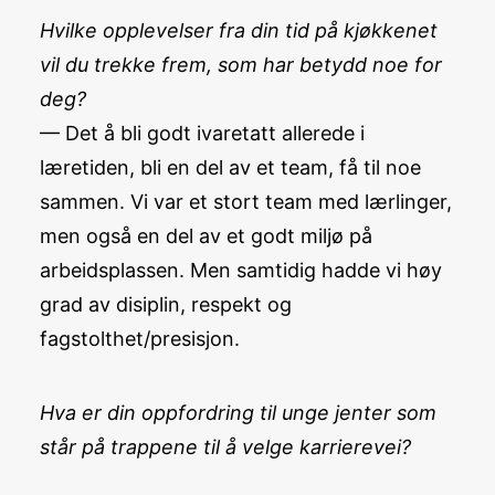
Hvilke opplevelser fra din tid på kjøkkenet
vil du trekke frem, som har betydd noe for
deg?
— Det å bli godt ivaretatt allerede i
læretiden, bli en del av et team, få til noe
sammen. Vi var et stort team med lærlinger,
men også en del av et godt miljø på
arbeidsplassen. Men samtidig hadde vi høy
grad av disiplin, respekt og
fagstolthet/presisjon.
Hva er din oppfordring til unge jenter som
står på trappene til å velge karrierevei?