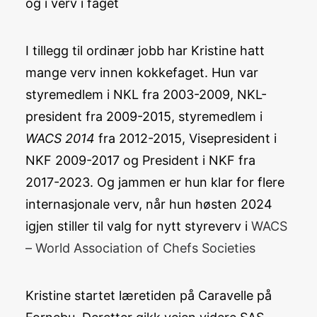
og i verv i faget
I tillegg til ordinær jobb har Kristine hatt
mange verv innen kokkefaget. Hun var
styremedlem i NKL fra 2003-2009, NKL-
president fra 2009-2015, styremedlem i
WACS 2014
fra 2012-2015, Visepresident i
NKF 2009-2017 og President i NKF fra
2017-2023. Og jammen er hun klar for flere
internasjonale verv, når hun høsten 2024
igjen stiller til valg for nytt styreverv i
WACS
– World Association of Chefs Societies
Kristine startet læretiden på Caravelle på