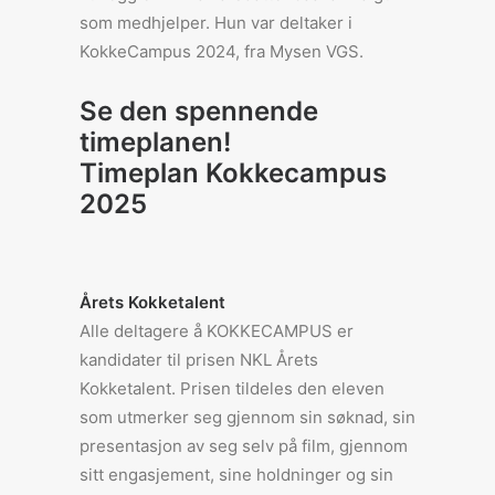
som medhjelper. Hun var deltaker i
KokkeCampus 2024, fra Mysen VGS.
Se den spennende
timeplanen!
Timeplan Kokkecampus
2025
Årets Kokketalent
Alle deltagere å KOKKECAMPUS er
kandidater til prisen NKL Årets
Kokketalent. Prisen tildeles den eleven
som utmerker seg gjennom sin søknad, sin
presentasjon av seg selv på film, gjennom
sitt engasjement, sine holdninger og sin