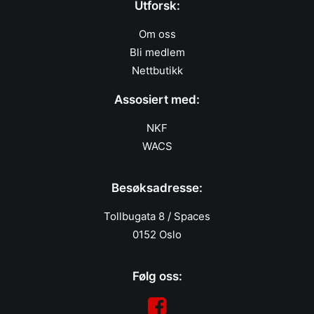
Utforsk:
Om oss
Bli medlem
Nettbutikk
Assosiert med:
NKF
WACS
Besøksadresse:
Tollbugata 8 / Spaces
0152 Oslo
Følg oss: