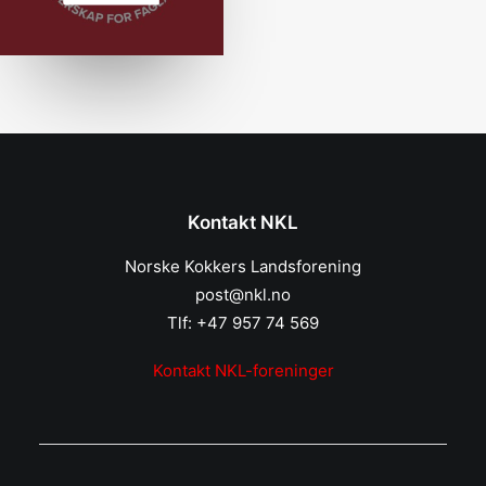
Kontakt NKL
Norske Kokkers Landsforening
post@nkl.no
Tlf: +47 957 74 569
Kontakt NKL-foreninger