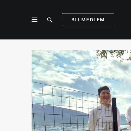
BLI MEDLEM