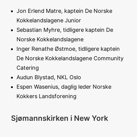
Jon Erlend Matre, kaptein De Norske
Kokkelandslagene Junior
Sebastian Myhre, tidligere kaptein De
Norske Kokkelandslagene
Inger Renathe Østmoe, tidligere kaptein
De Norske Kokkelandslagene Community
Catering
Audun Blystad, NKL Oslo
Espen Wasenius, daglig leder Norske
Kokkers Landsforening
Sjømannskirken i New York