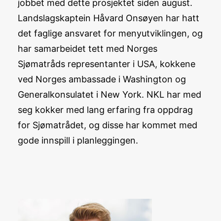
jobbet med dette prosjektet siden august.
Landslagskaptein Håvard Onsøyen har hatt
det faglige ansvaret for menyutviklingen, og
har samarbeidet tett med Norges
Sjømatråds representanter i USA, kokkene
ved Norges ambassade i Washington og
Generalkonsulatet i New York. NKL har med
seg kokker med lang erfaring fra oppdrag
for Sjømatrådet, og disse har kommet med
gode innspill i planleggingen.