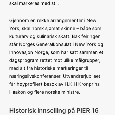
skal markeres med stil.
Gjennom en rekke arrangementer i New
York, skal norsk sjømat skinne – både som
kulturarv og kulinarisk skatt. Bak feiringen
står Norges Generalkonsulat i New York og
Innovasjon Norge, som har satt sammen et
dagsprogram rettet mot ulike målgrupper,
med alt fra historiske markeringer til
næringslivskonferanser. Utvandrerjubileet
får høyprofilert besøk av H.K.H Kronprins
Haakon og flere norske ministre.
Historisk innseiling på PIER 16