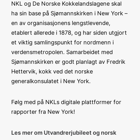
NKL og De Norske Kokkelandslagene skal
ha sin base på Sjømannskirken i New York –
en av organisasjonens lengstlevende,
etablert allerede i 1878, og har siden utgjort
et viktig samlingspunkt for nordmenn i
verdensmetropolen. Samarbeidet med
Sjømannskirken er godt planlagt av Fredrik
Hettervik, kokk ved det norske
generalkonsulatet i New York.
Følg med på NKLs digitale plattformer for
rapporter fra New York!
Les mer om Utvandrerjubileet og norsk