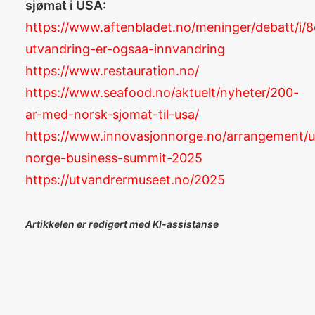
sjømat i USA:
https://www.aftenbladet.no/meninger/debatt/i/
utvandring-er-ogsaa-innvandring
https://www.restauration.no/
https://www.seafood.no/aktuelt/nyheter/200-
ar-med-norsk-sjomat-til-usa/
https://www.innovasjonnorge.no/arrangement/u
norge-business-summit-2025
https://utvandrermuseet.no/2025
Artikkelen er redigert med KI-assistanse