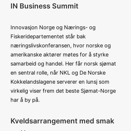
IN Business Summit
Innovasjon Norge og Nærings- og
Fiskeridepartementet står bak
næringslivskonferansen, hvor norske og
amerikanske aktører møtes for å styrke
samarbeid og handel. Her får norsk sjømat
en sentral rolle, når NKL og De Norske
Kokkelandslagene serverer en lunsj som
virkelig viser frem det beste Sjømat-Norge
har å by på.
Kveldsarrangement med smak