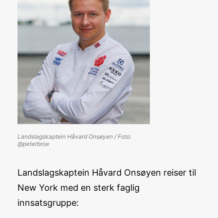
Landslagskaptein Håvard Onsøyen / Foto:
@peterbroe
Landslagskaptein Håvard Onsøyen reiser til
New York med en sterk faglig
innsatsgruppe: