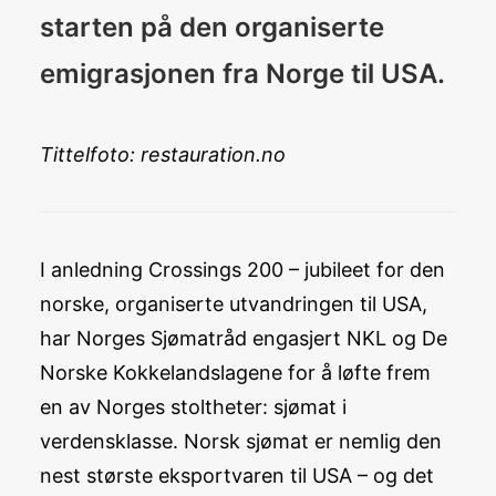
starten på den organiserte
emigrasjonen fra Norge til USA.
Tittelfoto: restauration.no
I anledning Crossings 200 – jubileet for den
norske, organiserte utvandringen til USA,
har Norges Sjømatråd engasjert NKL og De
Norske Kokkelandslagene for å løfte frem
en av Norges stoltheter: sjømat i
verdensklasse. Norsk sjømat er nemlig den
nest største eksportvaren til USA – og det