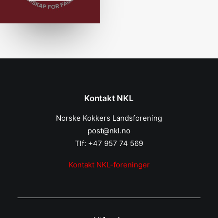
Kontakt NKL
Norske Kokkers Landsforening
post@nkl.no
Tlf: +47 957 74 569
Kontakt NKL-foreninger