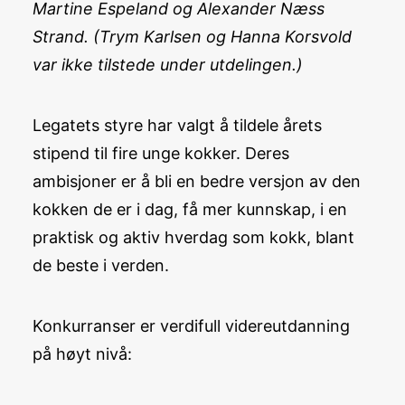
Martine Espeland og Alexander Næss
Strand. (Trym Karlsen og Hanna Korsvold
var ikke tilstede under utdelingen.)
Legatets styre har valgt å tildele årets
stipend til fire unge kokker. Deres
ambisjoner er å bli en bedre versjon av den
kokken de er i dag, få mer kunnskap, i en
praktisk og aktiv hverdag som kokk, blant
de beste i verden.
Konkurranser er verdifull videreutdanning
på høyt nivå: