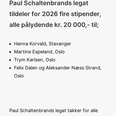
Paul Schaltenbrands legat
tildeler for 2026 fire stipender,
alle pålydende kr. 20 000,- til;
Hanna Korvald, Stavanger
Martine Espeland, Oslo
Trym Karlsen, Oslo
Felix Dalen og Aleksander Næss Strand,
Oslo
Paul Schaltenbrands legat takker for alle