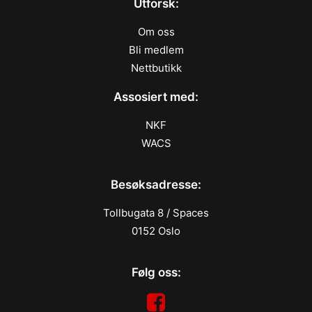
Utforsk:
Om oss
Bli medlem
Nettbutikk
Assosiert med:
NKF
WACS
Besøksadresse:
Tollbugata 8 / Spaces
0152 Oslo
Følg oss: