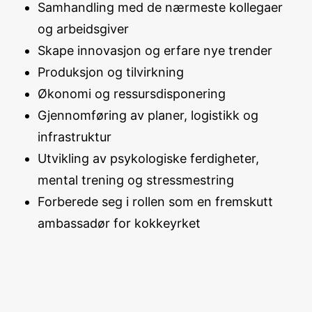
Samhandling med de nærmeste kollegaer
og arbeidsgiver
Skape innovasjon og erfare nye trender
Produksjon og tilvirkning
Økonomi og ressursdisponering
Gjennomføring av planer, logistikk og
infrastruktur
Utvikling av psykologiske ferdigheter,
mental trening og stressmestring
Forberede seg i rollen som en fremskutt
ambassadør for kokkeyrket