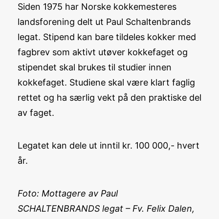
Siden 1975 har Norske kokkemesteres
landsforening delt ut Paul Schaltenbrands
legat. Stipend kan bare tildeles kokker med
fagbrev som aktivt utøver kokkefaget og
stipendet skal brukes til studier innen
kokkefaget. Studiene skal være klart faglig
rettet og ha særlig vekt på den praktiske del
av faget.
Legatet kan dele ut inntil kr. 100 000,- hvert
år.
Foto: Mottagere av Paul
SCHALTENBRANDS legat – Fv. Felix Dalen,