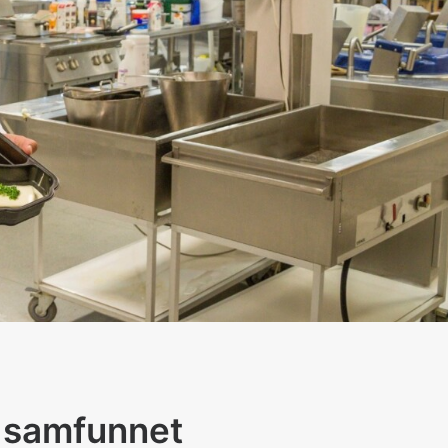
i samfunnet