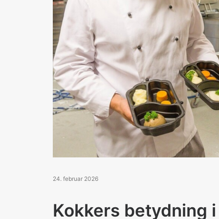
24. februar 2026
Kokkers betydning 