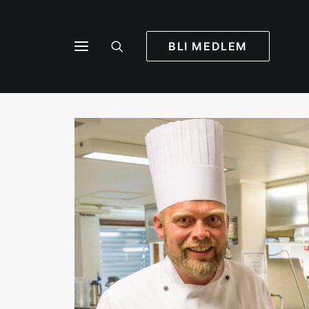
BLI MEDLEM