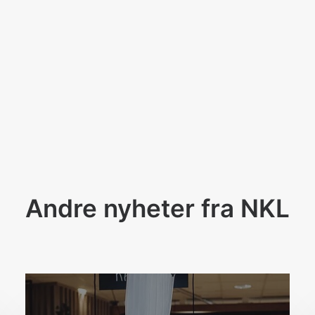
Andre nyheter fra NKL