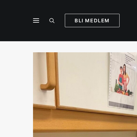
BLI MEDLEM