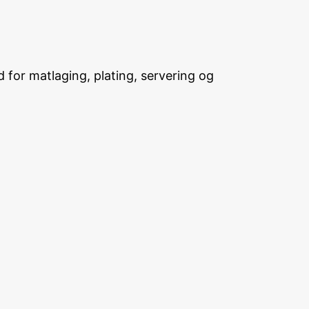
 for matlaging, plating, servering og