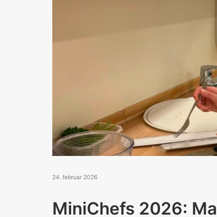
24. februar 2026
MiniChefs 2026: Ma