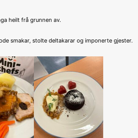
ga heilt frå grunnen av.
ode smakar, stolte deltakarar og imponerte gjester.