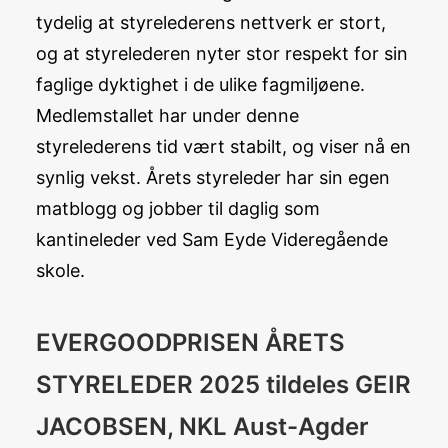
tydelig at styrelederens nettverk er stort,
og at styrelederen nyter stor respekt for sin
faglige dyktighet i de ulike fagmiljøene.
Medlemstallet har under denne
styrelederens tid vært stabilt, og viser nå en
synlig vekst. Årets styreleder har sin egen
matblogg og jobber til daglig som
kantineleder ved Sam Eyde Videregående
skole.
EVERGOODPRISEN ÅRETS
STYRELEDER 2025 tildeles GEIR
JACOBSEN, NKL Aust-Agder