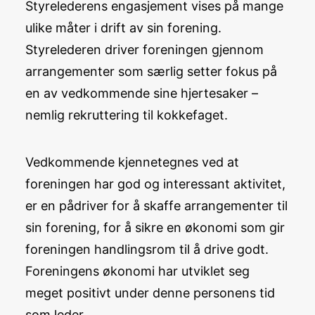
Styrelederens engasjement vises på mange
ulike måter i drift av sin forening.
Styrelederen driver foreningen gjennom
arrangementer som særlig setter fokus på
en av vedkommende sine hjertesaker –
nemlig rekruttering til kokkefaget.
Vedkommende kjennetegnes ved at
foreningen har god og interessant aktivitet,
er en pådriver for å skaffe arrangementer til
sin forening, for å sikre en økonomi som gir
foreningen handlingsrom til å drive godt.
Foreningens økonomi har utviklet seg
meget positivt under denne personens tid
som leder.