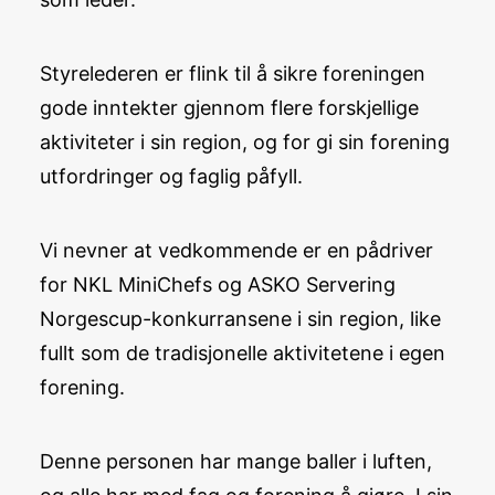
Styrelederen er flink til å sikre foreningen
gode inntekter gjennom flere forskjellige
aktiviteter i sin region, og for gi sin forening
utfordringer og faglig påfyll.
Vi nevner at vedkommende er en pådriver
for NKL MiniChefs og ASKO Servering
Norgescup-konkurransene i sin region, like
fullt som de tradisjonelle aktivitetene i egen
forening.
Denne personen har mange baller i luften,