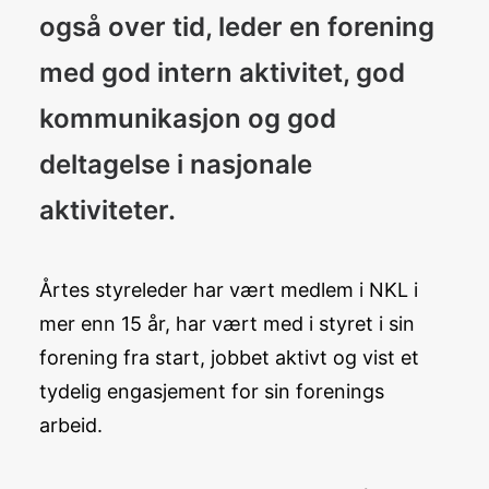
også over tid, leder en forening
med god intern aktivitet, god
kommunikasjon og god
deltagelse i nasjonale
aktiviteter.
Årtes styreleder har vært medlem i NKL i
mer enn 15 år, har vært med i styret i sin
forening fra start, jobbet aktivt og vist et
tydelig engasjement for sin forenings
arbeid.