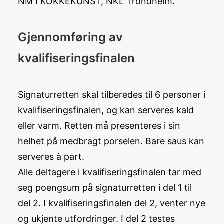
NM I KOKKEKUNST, NKL Trondheim.
Gjennomføring av
kvalifiseringsfinalen
Signaturretten skal tilberedes til 6 personer i
kvalifiseringsfinalen, og kan serveres kald
eller varm. Retten må presenteres i sin
helhet på medbragt porselen. Bare saus kan
serveres à part.
Alle deltagere i kvalifiseringsfinalen tar med
seg poengsum på signaturretten i del 1 til
del 2. I kvalifiseringsfinalen del 2, venter nye
og ukjente utfordringer. I del 2 testes