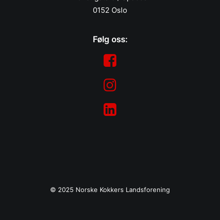
0152 Oslo
Følg oss:
© 2025 Norske Kokkers Landsforening