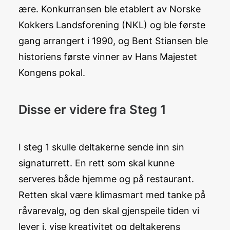
ære. Konkurransen ble etablert av Norske
Kokkers Landsforening (NKL) og ble første
gang arrangert i 1990, og Bent Stiansen ble
historiens første vinner av Hans Majestet
Kongens pokal.
Disse er videre fra Steg 1
I steg 1 skulle deltakerne sende inn sin
signaturrett. En rett som skal kunne
serveres både hjemme og på restaurant.
Retten skal være klimasmart med tanke på
råvarevalg, og den skal gjenspeile tiden vi
lever i, vise kreativitet og deltakerens