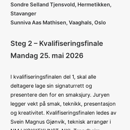
Sondre Selland Tjensvold, Hermetikken,
Stavanger
Sunniva Aas Mathisen, Vaaghals, Oslo
Steg 2 – Kvalifiseringsfinale
Mandag 25. mai 2026
I kvalifiseringsfinalen del 1, skal alle
deltagere lage sin signaturrett og
presentere den for en smaksjury. Juryen
legger vekt på smak, teknikk, presentasjon
og kreativitet. Kvalifiseringsfinalen ledes av
Svein Magnus Gjønvik, teknisk arrangør i