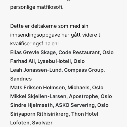
personlige matfilosofi.
Dette er deltakerne som med sin
innsendingsoppgave har gått videre til
kvalifiseringsfinalen:
Elias Grevle Skage, Code Restaurant, Oslo
Farhad Ali, Lysebu Hotell, Oslo
Leah Jonassen-Lund, Compass Group,
Sandnes
Mats Eriksen Holmsen, Michaels, Oslo
Mikkel Skjellen-Larsen, Apostrophe, Oslo
Sindre Hjelmseth, ASKO Servering, Oslo
Siriyaporn Rithisirikrerg, Thon Hotel
Lofoten, Svolvær