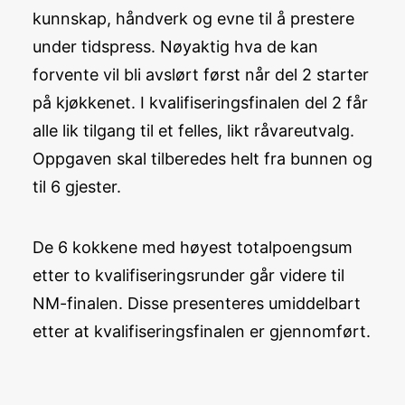
kunnskap, håndverk og evne til å prestere
under tidspress. Nøyaktig hva de kan
forvente vil bli avslørt først når del 2 starter
på kjøkkenet. I kvalifiseringsfinalen del 2 får
alle lik tilgang til et felles, likt råvareutvalg.
Oppgaven skal tilberedes helt fra bunnen og
til 6 gjester.
De 6 kokkene med høyest totalpoengsum
etter to kvalifiseringsrunder går videre til
NM-finalen. Disse presenteres umiddelbart
etter at kvalifiseringsfinalen er gjennomført.