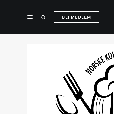
BLI MEDLEM