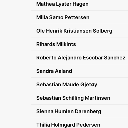
Mathea Lyster Hagen
Milla Sømo Pettersen
Ole Henrik Kristiansen Solberg
Rihards Milkints
Roberto Alejandro Escobar Sanchez
Sandra Aaland
Sebastian Maude Gjetøy
Sebastian Schilling Martinsen
Sienna Humlen Darenberg
Thilia Holmgard Pedersen