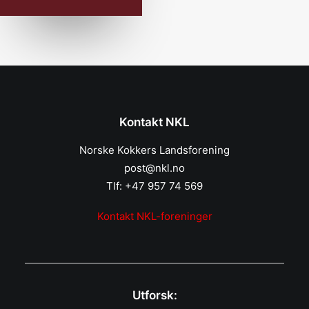
Kontakt NKL
Norske Kokkers Landsforening
post@nkl.no
Tlf: +47 957 74 569
Kontakt NKL-foreninger
Utforsk: