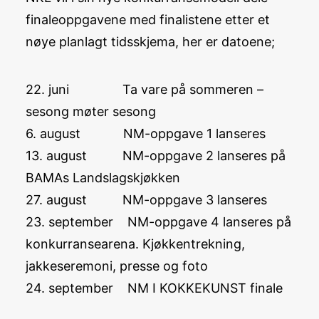
finaleoppgavene med finalistene etter et
nøye planlagt tidsskjema, her er datoene;
22. juni Ta vare på sommeren –
sesong møter sesong
6. august NM-oppgave 1 lanseres
13. august NM-oppgave 2 lanseres på
BAMAs Landslagskjøkken
27. august NM-oppgave 3 lanseres
23. september NM-oppgave 4 lanseres på
konkurransearena. Kjøkkentrekning,
jakkeseremoni, presse og foto
24. september NM I KOKKEKUNST finale