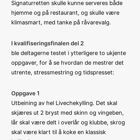
Signaturretten skulle kunne serveres både
hjemme og på restaurant, og skulle være
klimasmart, med tanke på råvarevalg.
I kvalifiseringsfinalen del 2
ble deltagerne testet i ytterligere to ukjente
oppgaver, for å se hvordan de mestrer det
utrente, stressmestring og tidspresset:
Oppgave 1
Utbeining av hel Livechekylling. Det skal
skjæres ut 2 bryst med skinn og vingeben,
lår skal være delt i overlår og klubbe, skrog
skal være klart til å koke en klassisk