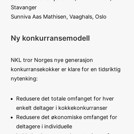
Stavanger
Sunniva Aas Mathisen, Vaaghals, Oslo
Ny konkurransemodell
NKL tror Norges nye generasjon
konkurransekokker er klare for en tidsriktig
nytenking:
Redusere det totale omfanget for hver
enkelt deltager i kokkekonkurranser
Redusere det økonomiske omfanget for
deltagere i individuelle