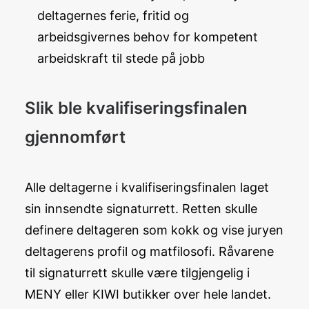
deltagernes ferie, fritid og
arbeidsgivernes behov for kompetent
arbeidskraft til stede på jobb
Slik ble kvalifiseringsfinalen
gjennomført
Alle deltagerne i kvalifiseringsfinalen laget
sin innsendte signaturrett. Retten skulle
definere deltageren som kokk og vise juryen
deltagerens profil og matfilosofi. Råvarene
til signaturrett skulle være tilgjengelig i
MENY eller KIWI butikker over hele landet.