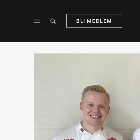
BLI MEDLEM