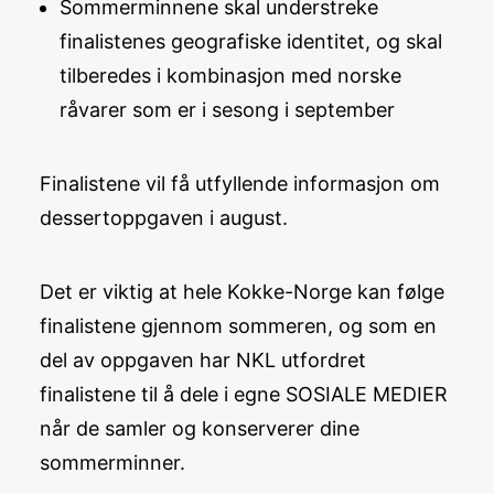
Sommerminnene skal understreke
finalistenes geografiske identitet, og skal
tilberedes i kombinasjon med norske
råvarer som er i sesong i september
Finalistene vil få utfyllende informasjon om
dessertoppgaven i august.
Det er viktig at hele Kokke-Norge kan følge
finalistene gjennom sommeren, og som en
del av oppgaven har NKL utfordret
finalistene til å dele i egne SOSIALE MEDIER
når de samler og konserverer dine
sommerminner.