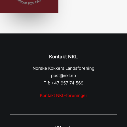
Kontakt NKL
Norske Kokkers Landsforening
post@nkl.no
Tlf: +47 957 74 569
Kontakt NKL-foreninger