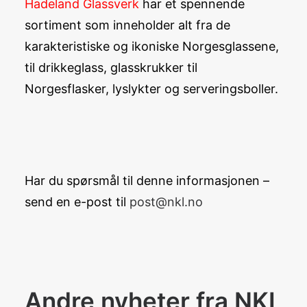
Hadeland Glassverk
har et spennende
sortiment som inneholder alt fra de
karakteristiske og ikoniske Norgesglassene,
til drikkeglass, glasskrukker til
Norgesflasker, lyslykter og serveringsboller.
Har du spørsmål til denne informasjonen –
send en e-post til
post@nkl.no
Andre nyheter fra NKL