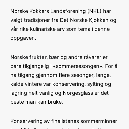
Norske Kokkers Landsforening (NKL) har
valgt tradisjoner fra Det Norske Kjøkken og
vår rike kulinariske arv som tema i denne
oppgaven.
Norske frukter, bær
og andre råvarer er
bare tilgjengelig i «sommersesongen». For å
ha tilgang gjennom flere sesonger, lange,
kalde vintere var konservering, sylting og
lagring helt vanlig og Norgesglass er det
beste man kan bruke.
Konservering av finalistenes sommerminner