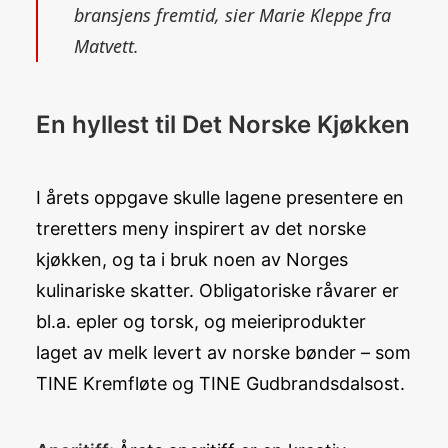
bransjens fremtid, sier Marie Kleppe fra
Matvett.
En hyllest til Det Norske Kjøkken
I årets oppgave skulle lagene presentere en
treretters meny inspirert av det norske
kjøkken, og ta i bruk noen av Norges
kulinariske skatter. Obligatoriske råvarer er
bl.a. epler og torsk, og meieriprodukter
laget av melk levert av norske bønder – som
TINE Kremfløte og TINE Gudbrandsdalsost.