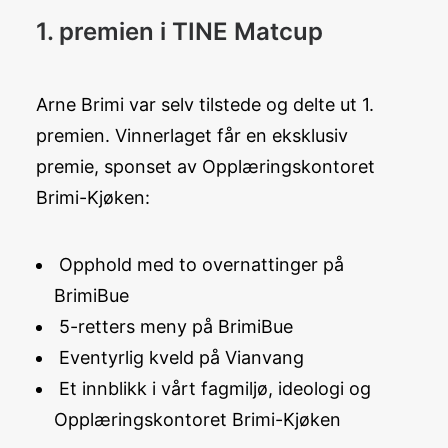
1. premien i TINE Matcup
Arne Brimi var selv tilstede og delte ut 1.
premien. Vinnerlaget får en eksklusiv
premie, sponset av Opplæringskontoret
Brimi-Kjøken:
Opphold med to overnattinger på
BrimiBue
5-retters meny på BrimiBue
Eventyrlig kveld på Vianvang
Et innblikk i vårt fagmiljø, ideologi og
Opplæringskontoret Brimi-Kjøken