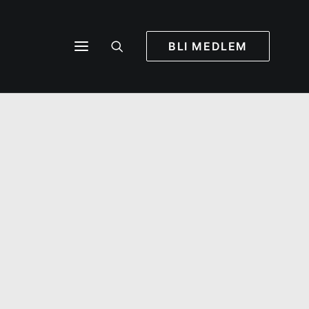
BLI MEDLEM