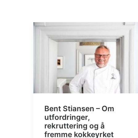
Bent Stiansen – Om
utfordringer,
rekruttering og å
fremme kokkeyrket