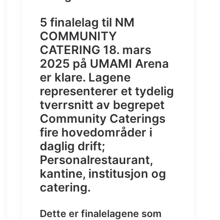
5 finalelag til NM
COMMUNITY
CATERING 18. mars
2025 på UMAMI Arena
er klare. Lagene
representerer et tydelig
tverrsnitt av begrepet
Community Caterings
fire hovedområder i
daglig drift;
Personalrestaurant,
kantine, institusjon og
catering.
Dette er finalelagene som