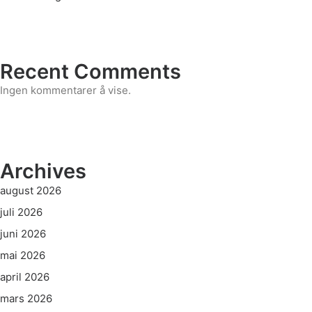
Recent Comments
Ingen kommentarer å vise.
Archives
august 2026
juli 2026
juni 2026
mai 2026
april 2026
mars 2026