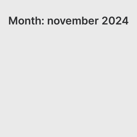
Month: november 2024