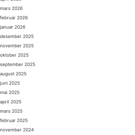
mars 2026
februar 2026
januar 2026
desember 2025
november 2025
oktober 2025
september 2025
august 2025
juni 2025
mai 2025
april 2025
mars 2025
februar 2025
november 2024