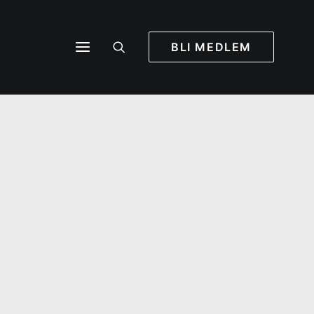
BLI MEDLEM