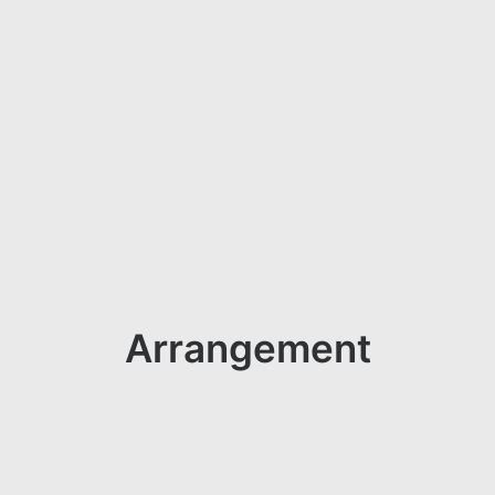
Arrangement