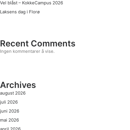
Vel blåst – KokkeCampus 2026
Laksens dag i Florø
Recent Comments
Ingen kommentarer å vise.
Archives
august 2026
juli 2026
juni 2026
mai 2026
april 2026