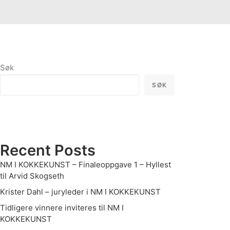
Søk
SØK
Recent Posts
NM I KOKKEKUNST – Finaleoppgave 1 – Hyllest
til Arvid Skogseth
Krister Dahl – juryleder i NM I KOKKEKUNST
Tidligere vinnere inviteres til NM I
KOKKEKUNST