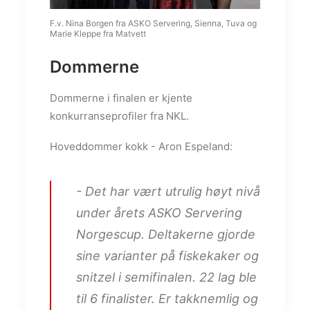
F.v. Nina Borgen fra ASKO Servering, Sienna, Tuva og
Marie Kleppe fra Matvett
Dommerne
Dommerne i finalen er kjente
konkurranseprofiler fra NKL.
Hoveddommer kokk - Aron Espeland:
- Det har vært utrulig høyt nivå
under årets ASKO Servering
Norgescup. Deltakerne gjorde
sine varianter på fiskekaker og
snitzel i semifinalen. 22 lag ble
til 6 finalister. Er takknemlig og