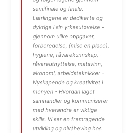
semifinale og finale.
Lærlingene er dedikerte og
dyktige i sin yrkesutøvelse -
gjennom ulike oppgaver,
forberedelse, (mise en place),
hygiene, råvarekunnskap,
råvareutnyttelse, matsvinn,
økonomi, arbeidsteknikker -
Nyskapende og kreativitet i
menyen - Hvordan laget
samhandler og kommuniserer
med hverandre er viktige
skills. Vi ser en fremragende
utvikling og nivåheving hos