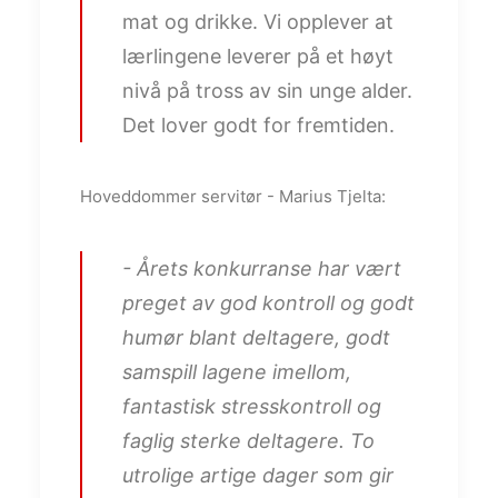
mat og drikke. Vi opplever at
lærlingene leverer på et høyt
nivå på tross av sin unge alder.
Det lover godt for fremtiden.
Hoveddommer servitør - Marius Tjelta:
- Årets konkurranse har vært
preget av god kontroll og godt
humør blant deltagere, godt
samspill lagene imellom,
fantastisk stresskontroll og
faglig sterke deltagere. To
utrolige artige dager som gir