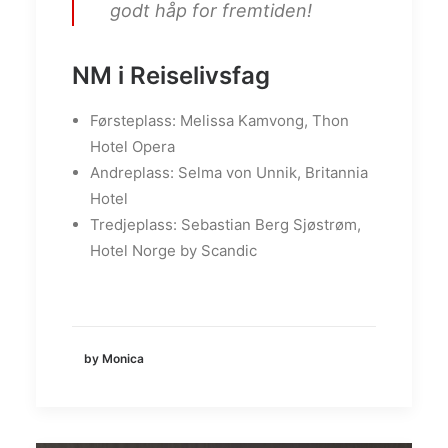
godt håp for fremtiden!
NM i Reiselivsfag
Førsteplass: Melissa Kamvong, Thon
Hotel Opera
Andreplass: Selma von Unnik, Britannia
Hotel
Tredjeplass: Sebastian Berg Sjøstrøm,
Hotel Norge by Scandic
by Monica