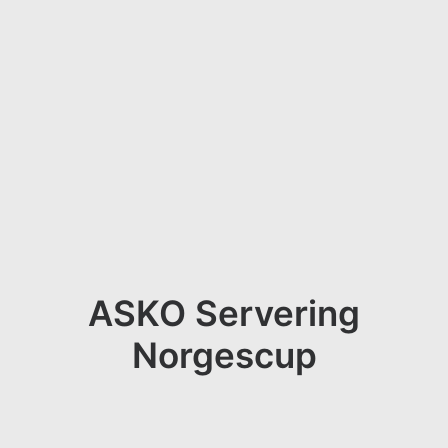
ASKO Servering
Norgescup