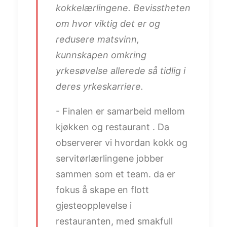
kokkelærlingene. Bevisstheten
om hvor viktig det er og
redusere matsvinn,
kunnskapen omkring
yrkesøvelse allerede så tidlig i
deres yrkeskarriere.
- Finalen er samarbeid mellom
kjøkken og restaurant . Da
observerer vi hvordan kokk og
servitørlærlingene jobber
sammen som et team. da er
fokus å skape en flott
gjesteopplevelse i
restauranten, med smakfull